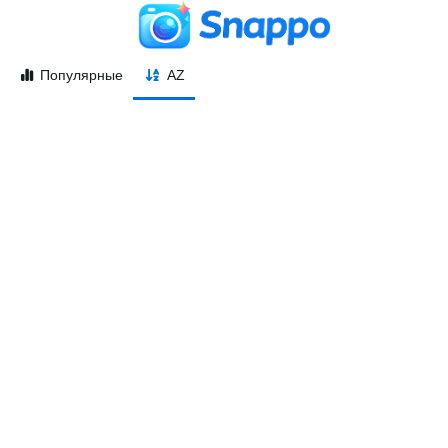
Популярные
AZ