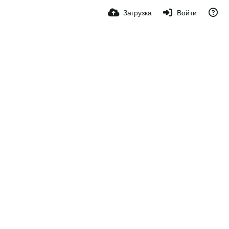
Загрузка
Войти