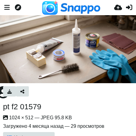
pt f2 01579
1024 × 512 — JPEG 95.8 KB
Загружено
4 месяца назад
— 29 просмотров