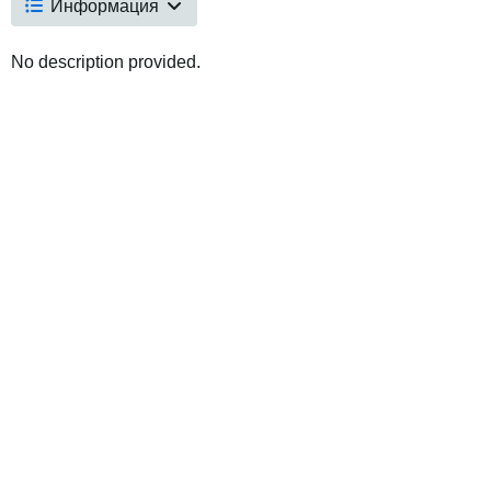
Информация
No description provided.