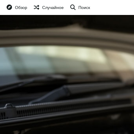
Обзор
Случайное
Поиск