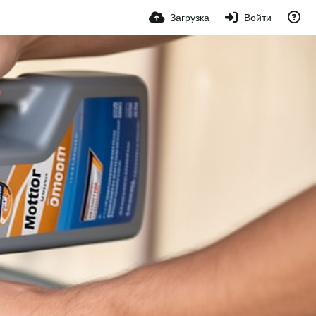
Загрузка
Войти