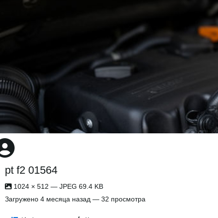
pt f2 01564
1024 × 512 — JPEG 69.4 KB
Загружено
4 месяца назад
— 32 просмотра