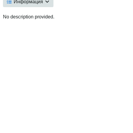
Информация
No description provided.