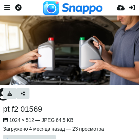
pt f2 01569
1024 × 512 — JPEG 64.5 KB
Загружено
4 месяца назад
— 23 просмотра