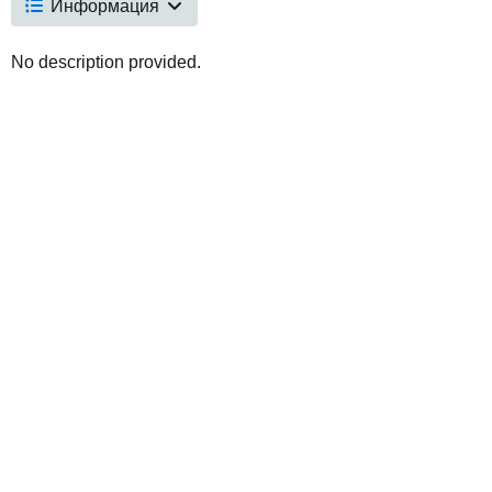
Информация
No description provided.