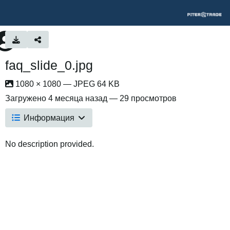
faq_slide_0.jpg
1080 × 1080 — JPEG 64 KB
Загружено
4 месяца назад
— 29 просмотров
Информация
No description provided.