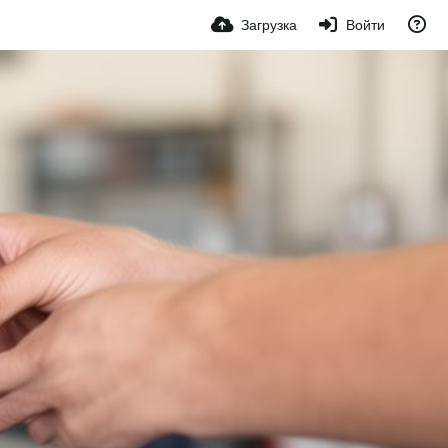
Загрузка
Войти