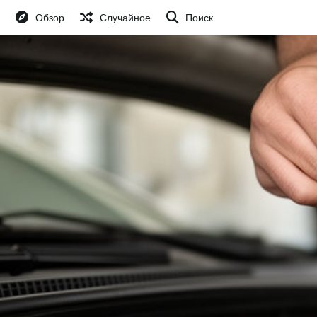
Обзор
Случайное
Поиск