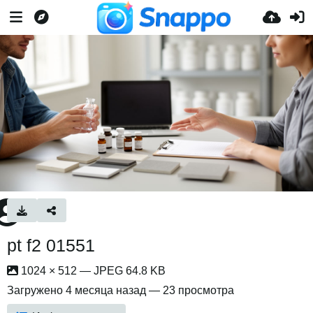
pt f2 01551
1024 × 512 — JPEG 64.8 KB
Загружено
4 месяца назад
— 23 просмотра