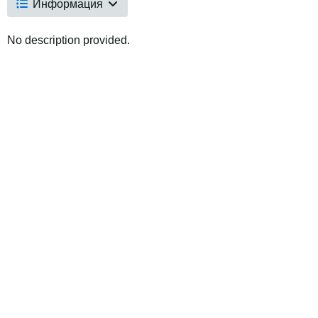
Информация
No description provided.