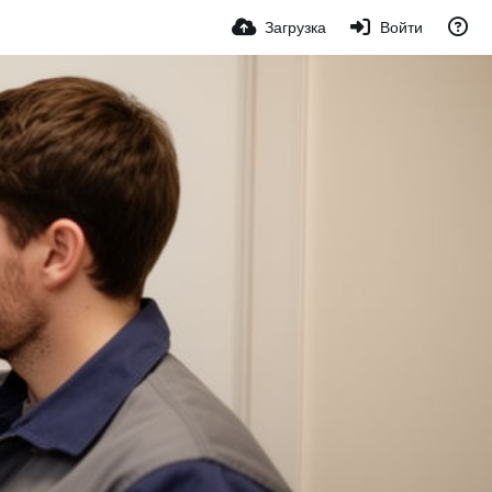
Загрузка
Войти