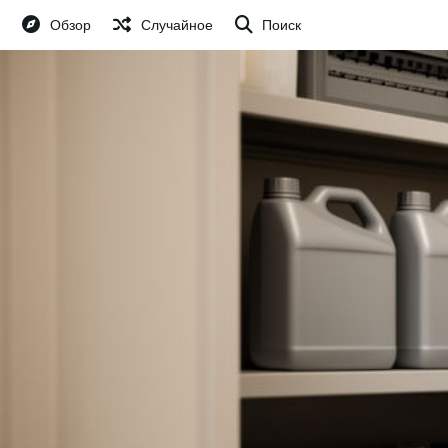
Обзор
Случайное
Поиск