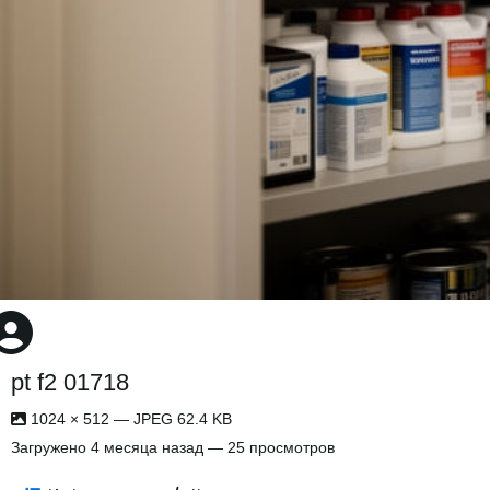
pt f2 01718
1024 × 512 — JPEG 62.4 KB
Загружено
4 месяца назад
— 25 просмотров