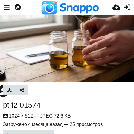
pt f2 01574
1024 × 512 — JPEG 72.6 KB
Загружено
4 месяца назад
— 25 просмотров