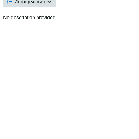
Информация
No description provided.