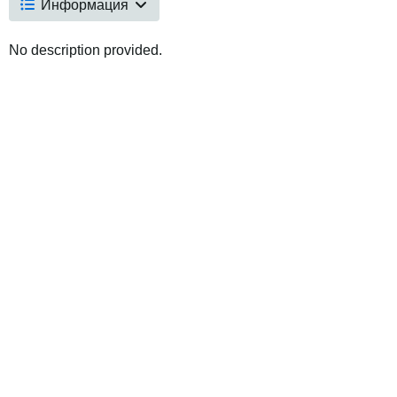
Информация
No description provided.