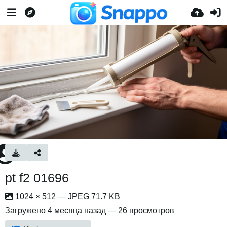
pt f2 01696
1024 × 512 — JPEG 71.7 KB
Загружено
4 месяца назад
— 26 просмотров