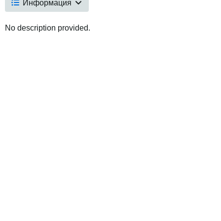
Информация
No description provided.