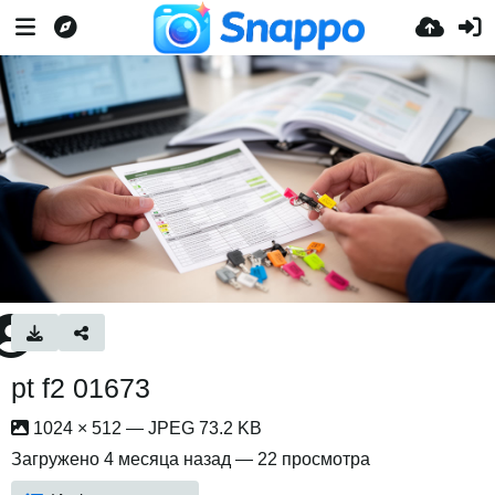
pt f2 01673
1024 × 512 — JPEG 73.2 KB
Загружено
4 месяца назад
— 22 просмотра