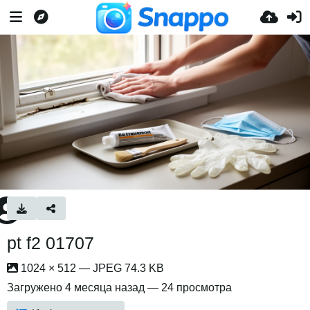
pt f2 01707
1024 × 512 — JPEG 74.3 KB
Загружено
4 месяца назад
— 24 просмотра