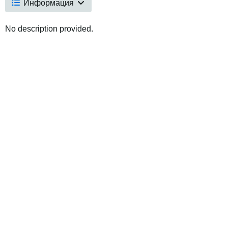
Информация
No description provided.