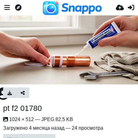
pt f2 01780
1024 × 512 — JPEG 82.5 KB
Загружено
4 месяца назад
— 24 просмотра