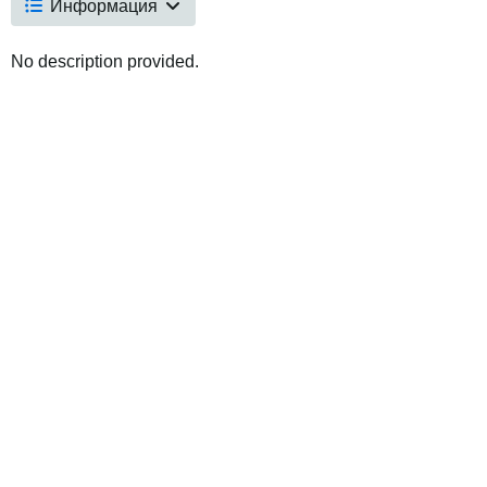
Информация
No description provided.