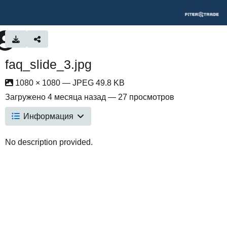
faq_slide_3.jpg
1080 × 1080 — JPEG 49.8 KB
Загружено
4 месяца назад
— 27 просмотров
Информация
No description provided.