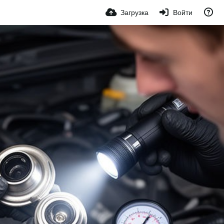
Загрузка
Войти