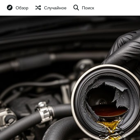
Обзор
Случайное
Поиск