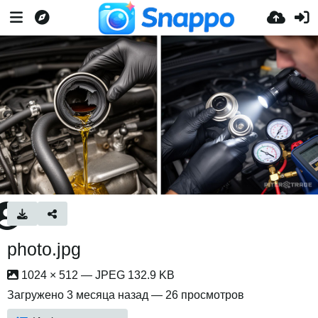
photo.jpg
1024 × 512 — JPEG 132.9 KB
Загружено
3 месяца назад
— 26 просмотров