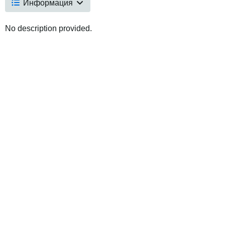
Информация
No description provided.