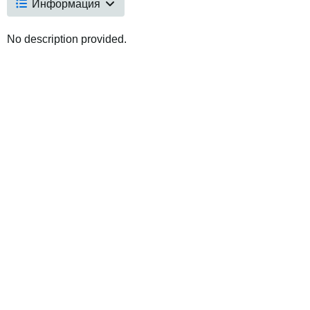
Информация
No description provided.