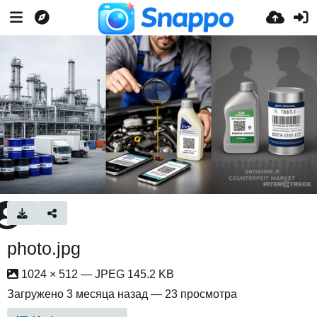
photo.jpg
1024 × 512 — JPEG 145.2 KB
Загружено
3 месяца назад
— 23 просмотра