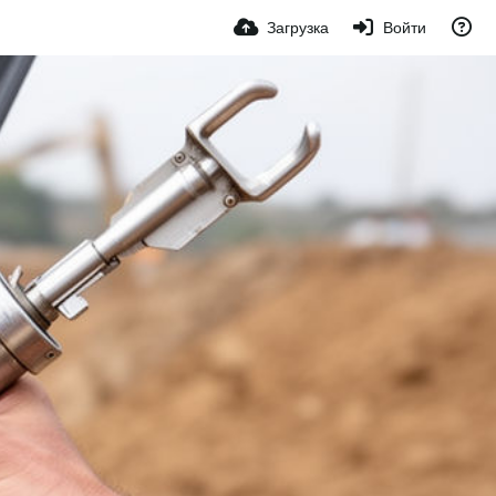
Загрузка
Войти