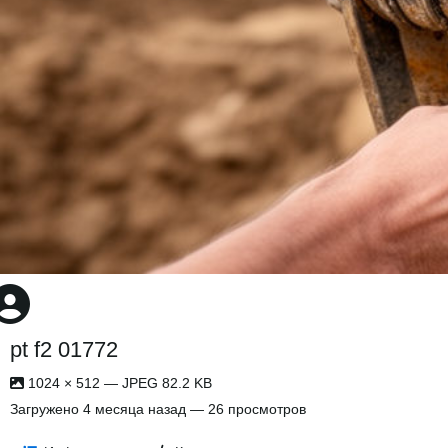
pt f2 01772
1024 × 512 — JPEG 82.2 KB
Загружено
4 месяца назад
— 26 просмотров