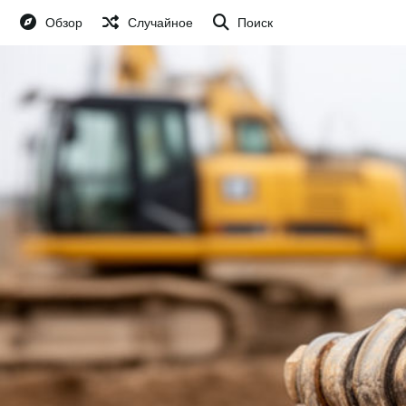
Обзор
Случайное
Поиск