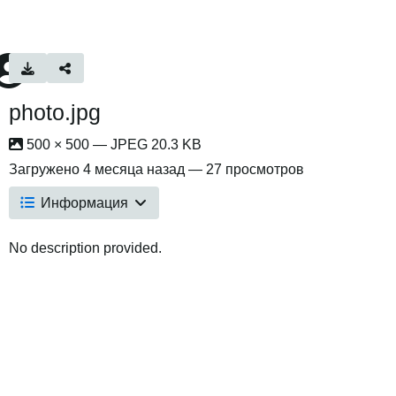
photo.jpg
500 × 500 — JPEG 20.3 KB
Загружено
4 месяца назад
— 27 просмотров
Информация
No description provided.