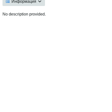
Информация
No description provided.