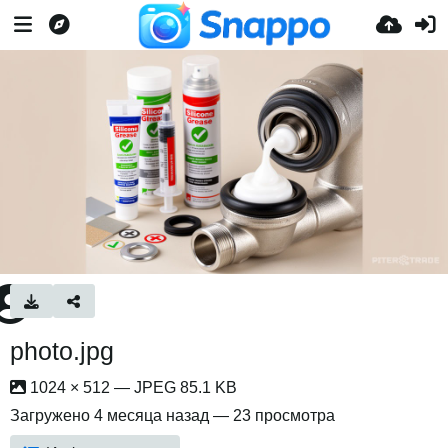
photo.jpg
1024 × 512 — JPEG 85.1 KB
Загружено
4 месяца назад
— 23 просмотра