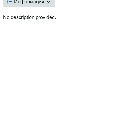
Информация
No description provided.