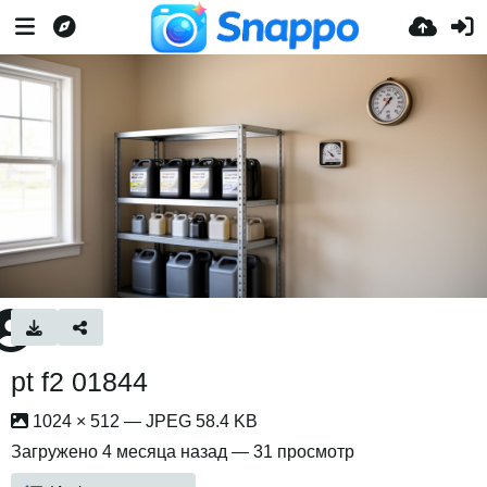
pt f2 01844
1024 × 512 — JPEG 58.4 KB
Загружено
4 месяца назад
— 31 просмотр