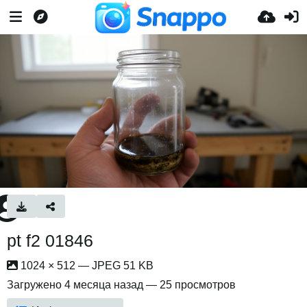
pt f2 01846
1024 × 512 — JPEG 51 KB
Загружено
4 месяца назад
— 25 просмотров