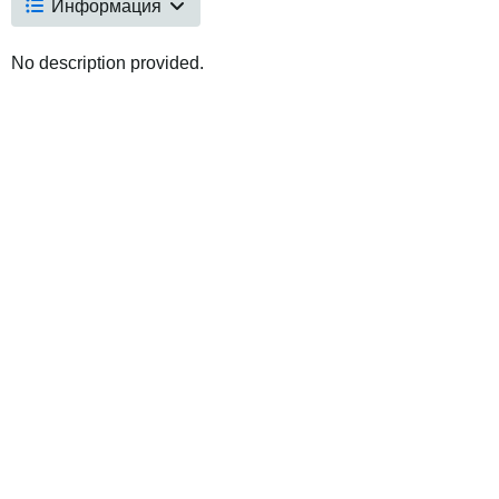
Информация
No description provided.