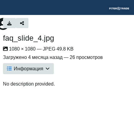
faq_slide_4.jpg
1080 × 1080 — JPEG 49.8 KB
Загружено
4 месяца назад
— 26 просмотров
Информация
No description provided.