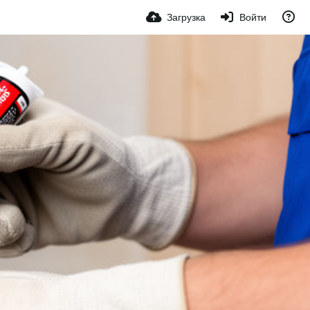
Загрузка
Войти