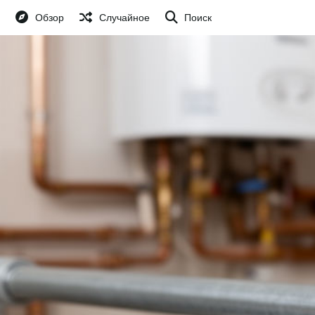
Обзор
Случайное
Поиск