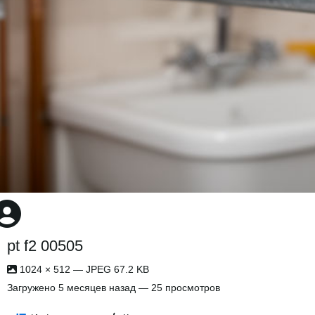
pt f2 00505
1024 × 512 — JPEG 67.2 KB
Загружено
5 месяцев назад
— 25 просмотров