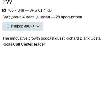
???
700 × 348 — JPG 61.4 KB
Загружено
4 месяца назад
— 28 просмотров
Информация
The innovative growth podcast guest Richard Blank Costa
Ricas Call Center. leader