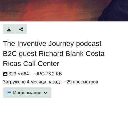
The Inventive Journey podcast
B2C guest Richard Blank Costa
Ricas Call Center
323 × 664 — JPG 73.2 KB
Загружено
4 месяца назад
— 29 просмотров
Информация
No description provided.