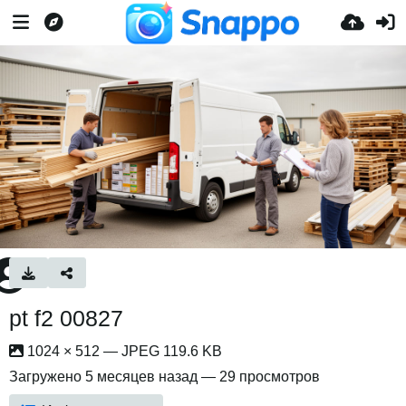
pt f2 00827
1024 × 512 — JPEG 119.6 KB
Загружено
5 месяцев назад
— 29 просмотров