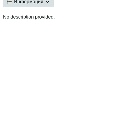
Информация
No description provided.