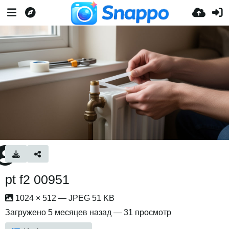
pt f2 00951
1024 × 512 — JPEG 51 KB
Загружено
5 месяцев назад
— 31 просмотр