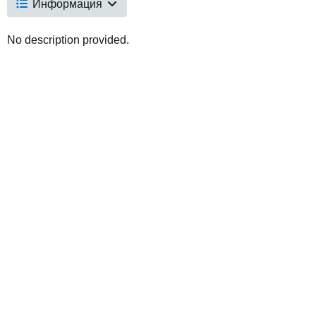
Информация
No description provided.