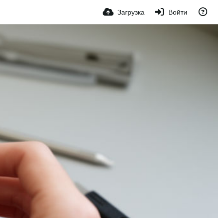
Загрузка
Войти