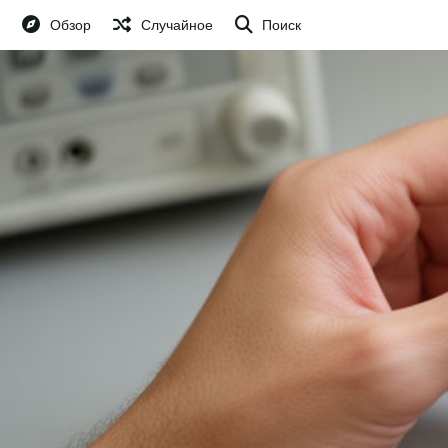
Обзор
Случайное
Поиск