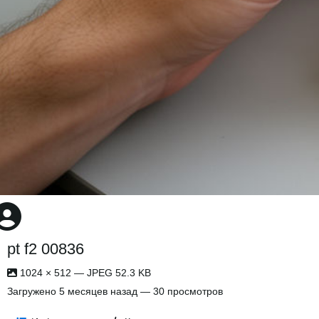
pt f2 00836
1024 × 512 — JPEG 52.3 KB
Загружено
5 месяцев назад
— 30 просмотров