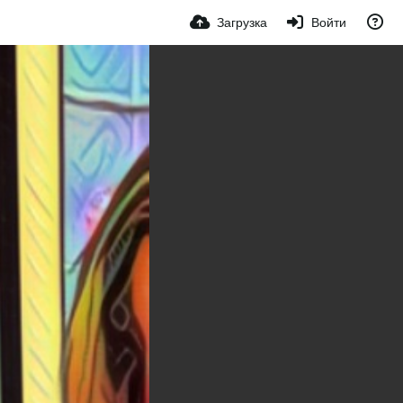
Загрузка
Войти