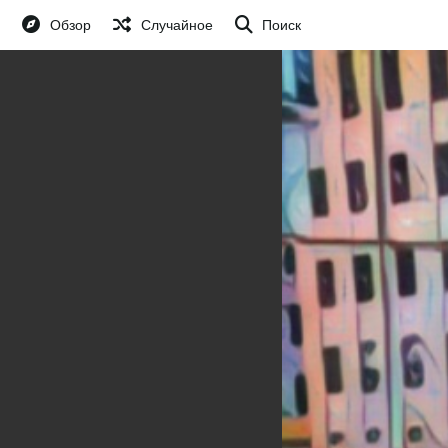
Обзор
Случайное
Поиск