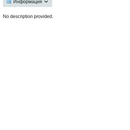
Информация
No description provided.