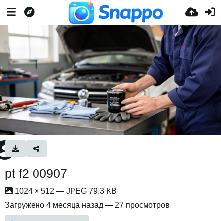
pt f2 00907
1024 × 512 — JPEG 79.3 KB
Загружено
4 месяца назад
— 27 просмотров