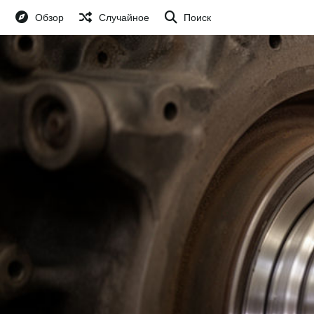
Обзор
Случайное
Поиск