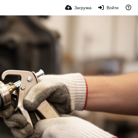
Загрузка
Войти