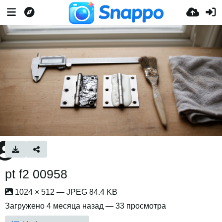
pt f2 00958
1024 × 512 — JPEG 84.4 KB
Загружено
4 месяца назад
— 33 просмотра