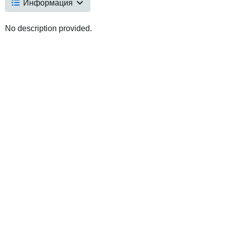
Информация
No description provided.