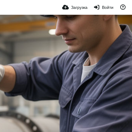
Загрузка
Войти