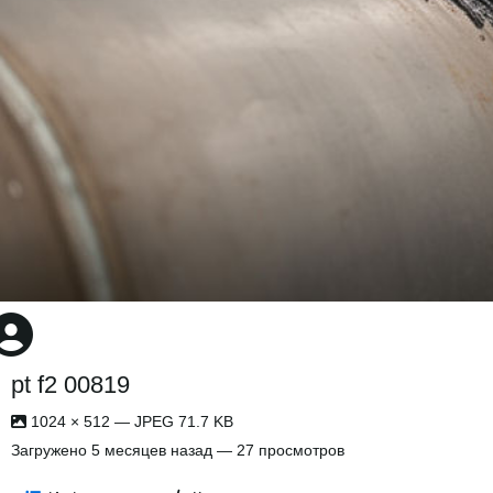
pt f2 00819
1024 × 512 — JPEG 71.7 KB
Загружено
5 месяцев назад
— 27 просмотров