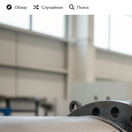
Обзор
Случайное
Поиск