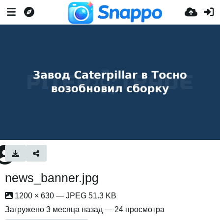
news_banner.jpg
1200 × 630 — JPEG 51.3 KB
Загружено
3 месяца назад
— 24 просмотра