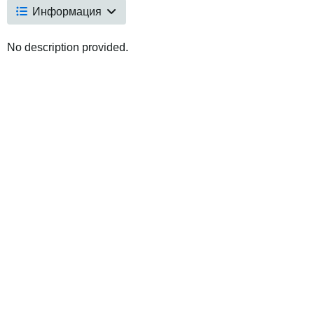
Информация
No description provided.