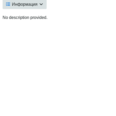
Информация
No description provided.