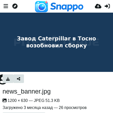
news_banner.jpg
1200 × 630 — JPEG 51.3 KB
Загружено
3 месяца назад
— 26 просмотров