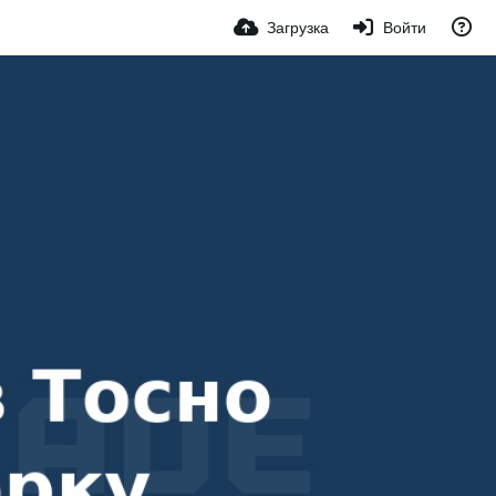
Загрузка
Войти