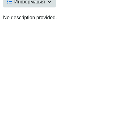
Информация
No description provided.