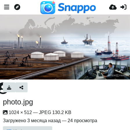
photo.jpg
1024 × 512 — JPEG 130.2 KB
Загружено
3 месяца назад
— 24 просмотра