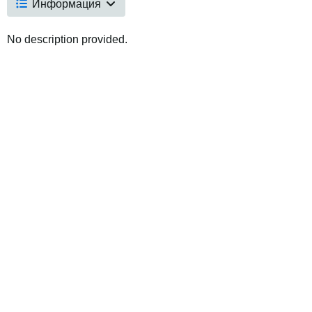
Информация
No description provided.