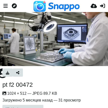
pt f2 00472
1024 × 512 — JPEG 89.7 KB
Загружено
5 месяцев назад
— 31 просмотр