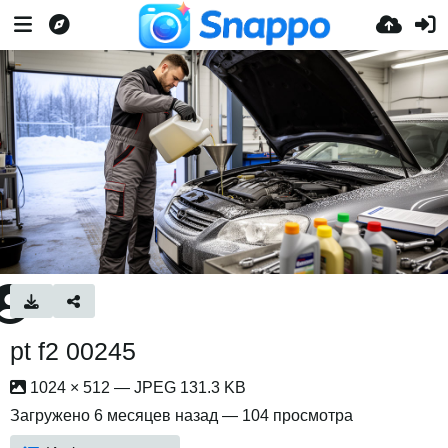
pt f2 00245
1024 × 512 — JPEG 131.3 KB
Загружено
6 месяцев назад
— 104 просмотра