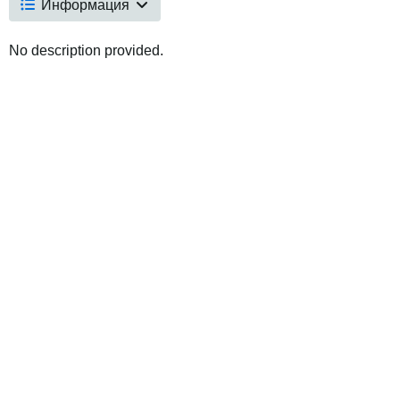
Информация
No description provided.