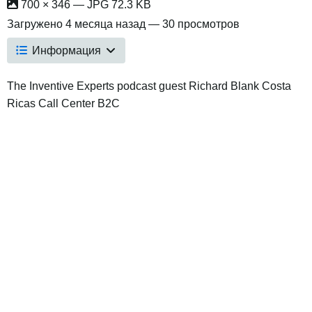
700 × 346 — JPG 72.3 KB
Загружено
4 месяца назад
— 30 просмотров
Информация
The Inventive Experts podcast guest Richard Blank Costa
Ricas Call Center B2C