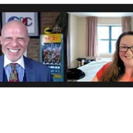
?????????????????????????????????????