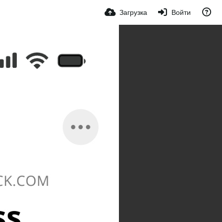
Загрузка
Войти