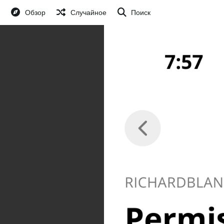
Обзор
Случайное
Поиск