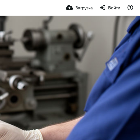
Загрузка
Войти