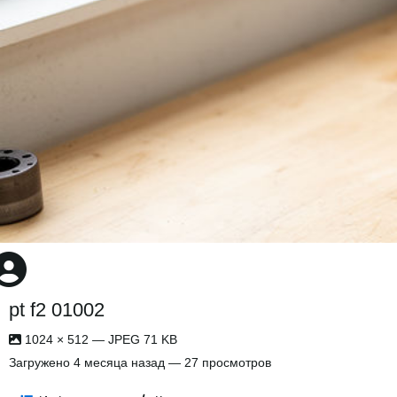
pt f2 01002
1024 × 512 — JPEG 71 KB
Загружено
4 месяца назад
— 27 просмотров