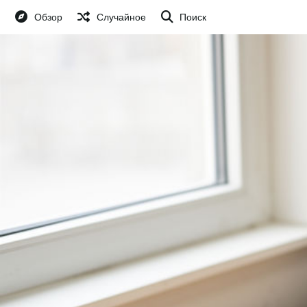
Обзор
Случайное
Поиск