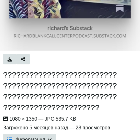
??????????????????????????
??????????????????????????
??????????????????????????
??????????????????????
1080 × 1350 — JPG 535.7 KB
Загружено
5 месяцев назад
— 28 просмотров
Информация