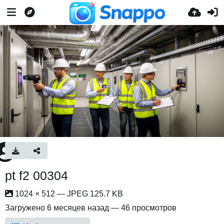
pt f2 00304
1024 × 512 — JPEG 125.7 KB
Загружено
6 месяцев назад
— 46 просмотров