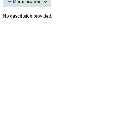
Информация
No description provided.