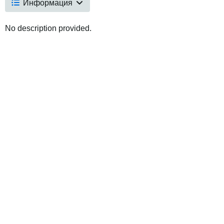
Информация
No description provided.