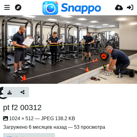
pt f2 00312
1024 × 512 — JPEG 138.2 KB
Загружено
6 месяцев назад
— 53 просмотра