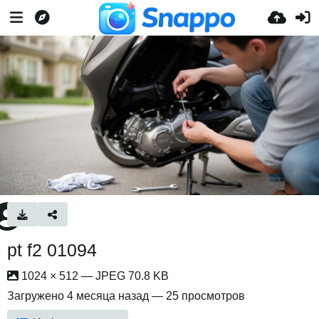
pt f2 01094
1024 × 512 — JPEG 70.8 KB
Загружено
4 месяца назад
— 25 просмотров