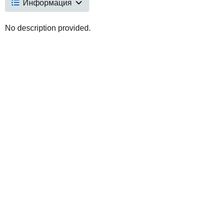
Информация
No description provided.