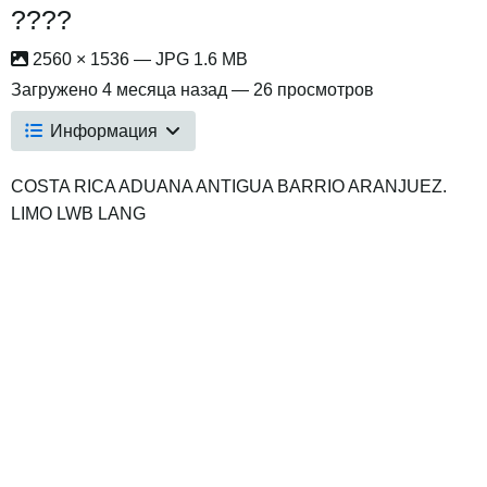
????
2560 × 1536 — JPG 1.6 MB
Загружено
4 месяца назад
— 26 просмотров
Информация
COSTA RICA ADUANA ANTIGUA BARRIO ARANJUEZ.
LIMO LWB LANG