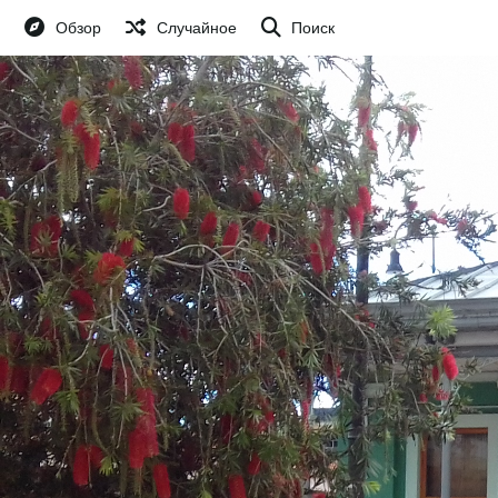
Обзор
Случайное
Поиск