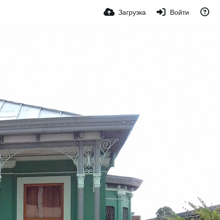
Загрузка
Войти